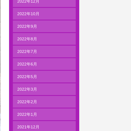
2022年12月
2022年10月
2022年9月
2022年8月
2022年7月
2022年6月
2022年5月
2022年3月
2022年2月
2022年1月
2021年12月