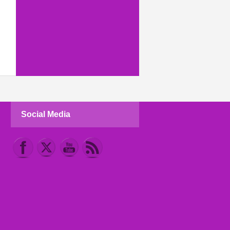
Social Media