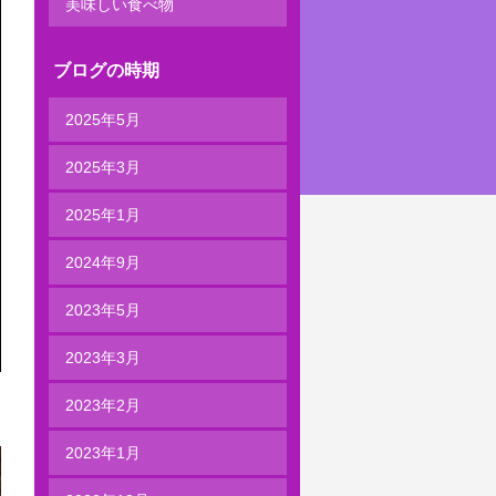
美味しい食べ物
ブログの時期
2025年5月
2025年3月
2025年1月
2024年9月
2023年5月
2023年3月
2023年2月
2023年1月