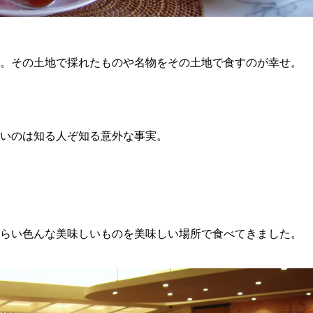
。その土地で採れたものや名物をその土地で食すのが幸せ。
いのは知る人ぞ知る意外な事実。
らい色んな美味しいものを美味しい場所で食べてきました。