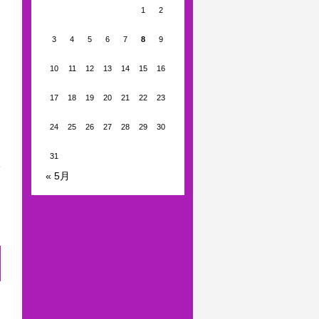
1
2
3
4
5
6
7
8
9
10
11
12
13
14
15
16
17
18
19
20
21
22
23
24
25
26
27
28
29
30
31
« 5月