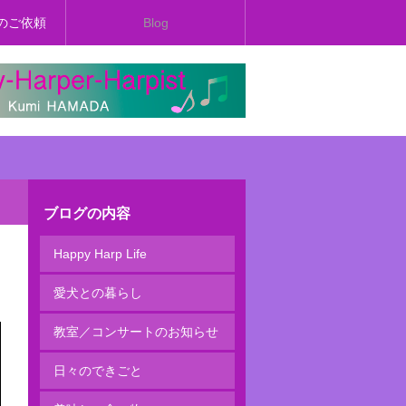
のご依頼
Blog
ブログの内容
Happy Harp Life
愛犬との暮らし
教室／コンサートのお知らせ
日々のできごと