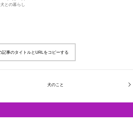
愛犬との暮らし
の記事のタイトルとURLをコピーする
犬のこと