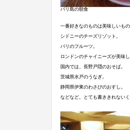
バリ島の朝食
一番好きなのものは美味しいもの
シドニーのチーズリゾット。
バリのフルーツ。
ロンドンのチャイニーズが美味し
国内では、長野戸隠のおそば。
茨城県水戸のうなぎ。
静岡県伊東のわさびのおすし。
などなど。とても書ききれないく