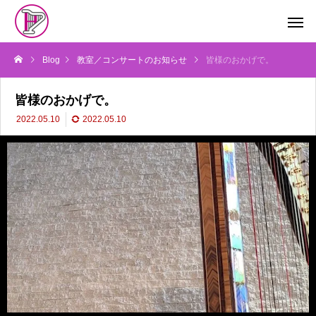
Blog
教室／コンサートのお知らせ
皆様のおかげで。
皆様のおかげで。
2022.05.10
2022.05.10