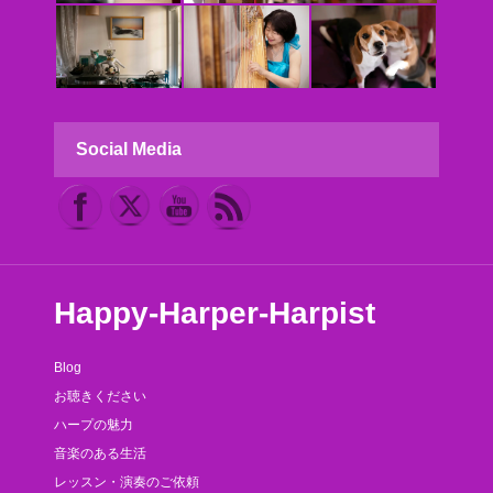
Social Media
Happy-Harper-Harpist
Blog
お聴きください
ハープの魅力
音楽のある生活
レッスン・演奏のご依頼