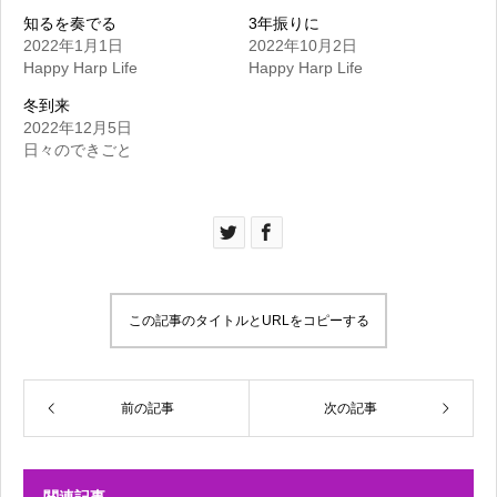
知るを奏でる
3年振りに
2022年1月1日
2022年10月2日
Happy Harp Life
Happy Harp Life
冬到来
2022年12月5日
日々のできごと
この記事のタイトルとURLをコピーする
前の記事
次の記事