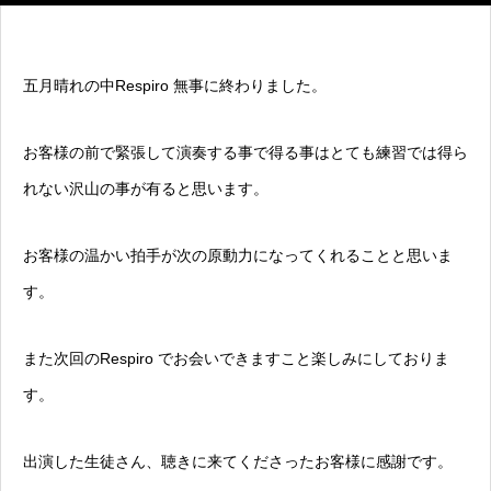
五月晴れの中Respiro 無事に終わりました。
お客様の前で緊張して演奏する事で得る事はとても練習では得ら
れない沢山の事が有ると思います。
お客様の温かい拍手が次の原動力になってくれることと思いま
す。
また次回のRespiro でお会いできますこと楽しみにしておりま
す。
出演した生徒さん、聴きに来てくださったお客様に感謝です。