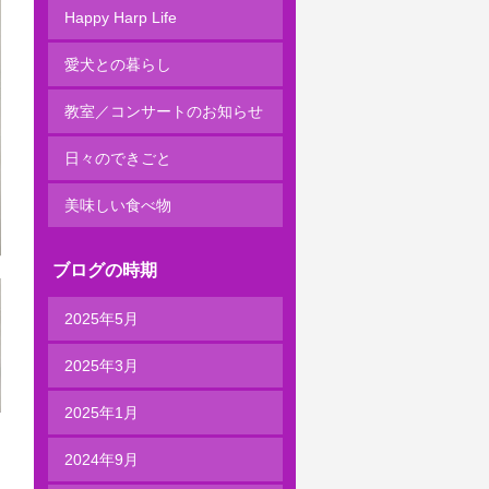
Happy Harp Life
愛犬との暮らし
教室／コンサートのお知らせ
日々のできごと
美味しい食べ物
ブログの時期
2025年5月
2025年3月
2025年1月
2024年9月