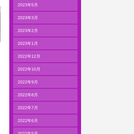
2023年5月
2023年3月
2023年2月
2023年1月
2022年12月
2022年10月
2022年9月
2022年8月
2022年7月
2022年6月
2022年5月