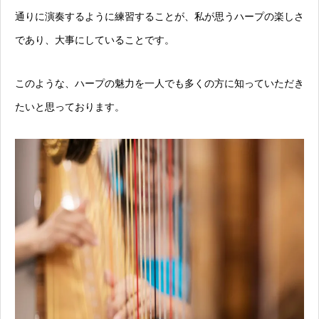
通りに演奏するように練習することが、私が思うハープの楽しさ
であり、大事にしていることです。
このような、ハープの魅力を一人でも多くの方に知っていただき
たいと思っております。