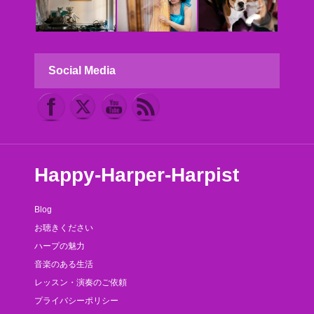
Social Media
Happy-Harper-Harpist
Blog
お聴きください
ハープの魅力
音楽のある生活
レッスン・演奏のご依頼
プライバシーポリシー