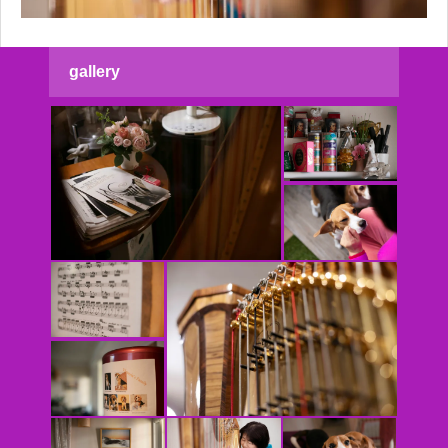
gallery