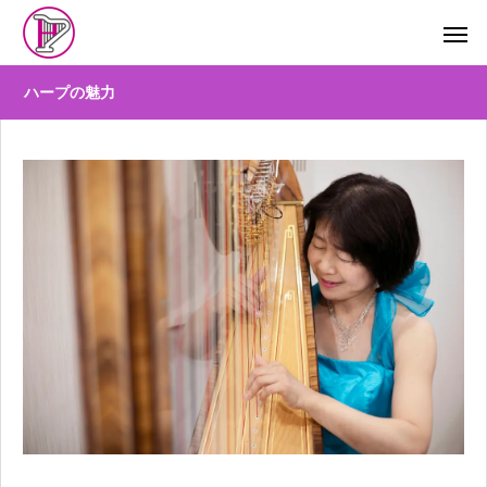
ハープの魅力